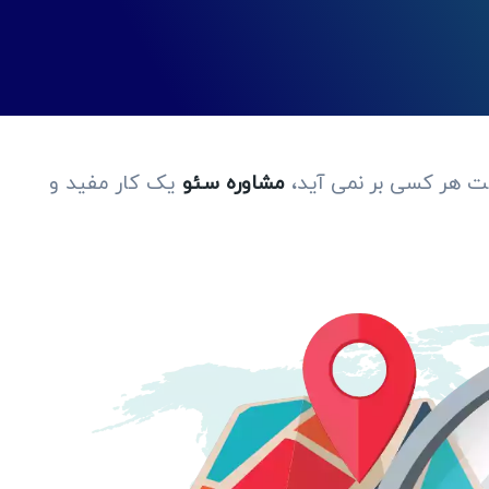
ست هر کسی بر نمی آید،
مشاوره سئو
یک کار مفید و