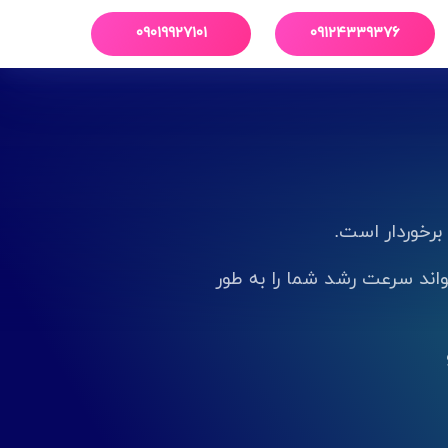
۰۹۰۱۹۹۲۷۱۰۱
۰۹۱۲۴۳۳۹۳۷۶
برخوردار است.
د سرعت رشد شما را به طور