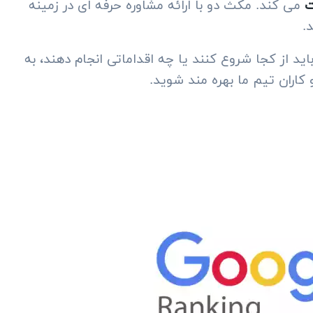
ت
می کند. مکث دو با ارائه مشاوره حرفه ای در زمینه
.
ید از کجا شروع کنند یا چه اقداماتی انجام دهند، به