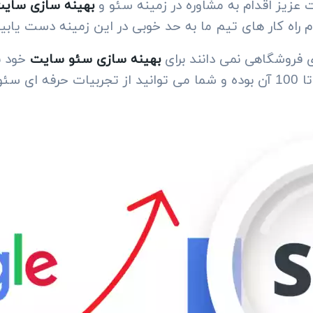
 عزیز اقدام به مشاوره در زمینه سئو و
بهینه سازی سای
 راه کار های تیم ما به حد خوبی در این زمینه دست یابید
 فروشگاهی نمی دانند برای
بهینه سازی سئو سایت
خود با