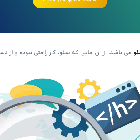
مشاهده مشاوره سئو سایت
و
می باشد. از آن جایی که سئو، کار راحتی نبوده و از د