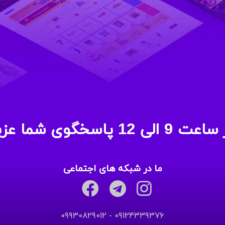
وی شما عزیزان هستیم.
ما در شبکه های اجتماعی
۰۹۱۲۴۳۳۹۳۷۶ - ۰۹۹۳۰۸۲۹۰۱۲