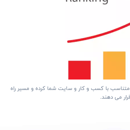
ت متناسب با کسب و کار و سایت شما کرده و مسیر راه
رار می دهند.