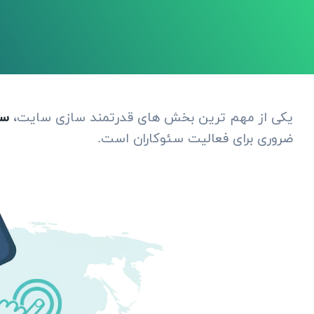
یکی از مهم ترین بخش های قدرتمند سازی سایت،
سئ
ضروری برای فعالیت سئوکاران است.