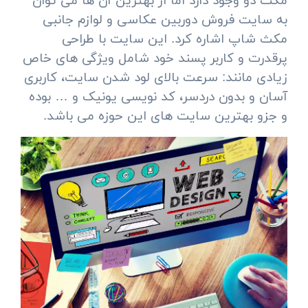
مکث دو وجود دارد اما از بهترین آن ها می توان
به
سایت فروش دوربین عکاسی و لوازم جانبی
مکث شاپ
اشاره کرد. این سایت با طراحی
پرقدرت و کاربر پسند خود شامل ویژگی های خاص
زیادی مانند: سرعت بالای لود شدن سایت، کاربری
آسان و بدون دردسر، کد نویسی یونیک و … بوده
و جزو بهترین سایت های این حوزه می باشد.