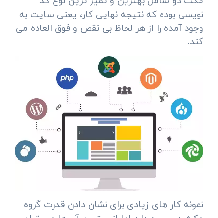
مکث دو شامل بهترین و تمیز ترین نوع کد
نویسی بوده که نتیجه نهایی کار، یعنی سایت به
وجود آمده را از هر لحاظ بی نقص و فوق العاده می
کند.
نمونه کار های زیادی برای نشان دادن قدرت گروه