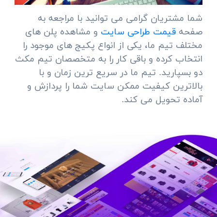
شما مشتریان گرامی می توانید با مراجعه به
صفحه
قیمت طراحی سایت
و مشاهده پلن های
مختلف تیم ما، یکی از انواع پکیج های موجود را
انتخاب کرده و باقی کار را به متخصصان تیم مکث
دو بسپارید. تیم ما در سریع ترین زمان و با
بالاترین کیفیت ممکن سایت شما را پردازش و
آماده تحویل می کند.