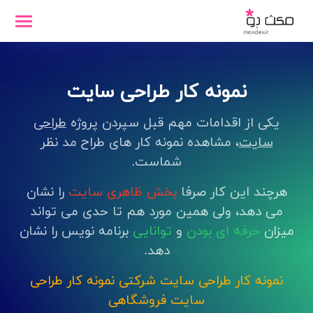
نمونه کار طراحی سایت
یکی از اقدامات مهم قبل سپردن پروژه
طراحی
سایت
، مشاهده نمونه کار های طراح مد نظر
شماست.
هرچند این کار صرفا
بخش ظاهری سایت
را نشان
می دهد، ولی همین مورد هم تا حدی می تواند
میزان
حرفه ای بودن
و
توانایی
برنامه نویس را نشان
دهد.
نمونه کار طراحی سایت شرکتی
نمونه کار طراحی
سایت فروشگاهی