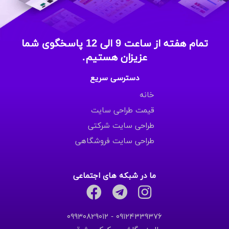
تمام هفته از ساعت 9 الی 12 پاسخگوی شما
عزیزان هستیم.
دسترسی سریع
خانه
قیمت طراحی سایت
طراحی سایت شرکتی
طراحی سایت فروشگاهی
ما در شبکه های اجتماعی
۰۹۱۲۴۳۳۹۳۷۶ - ۰۹۹۳۰۸۲۹۰۱۲