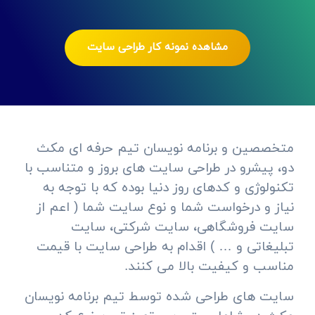
مشاهده نمونه کار طراحی سایت
متخصصین و برنامه نویسان تیم حرفه ای مکث
دو، پیشرو در طراحی سایت های بروز و متناسب با
تکنولوژی و کدهای روز دنیا بوده که با توجه به
نیاز و درخواست شما و نوع سایت شما ( اعم از
سایت فروشگاهی، سایت شرکتی، سایت
تبلیغاتی و … ) اقدام به طراحی سایت با قیمت
مناسب و کیفیت بالا می کنند.
سایت های طراحی شده توسط تیم برنامه نویسان